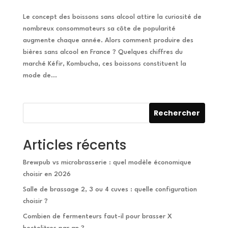
Le concept des boissons sans alcool attire la curiosité de
nombreux consommateurs sa côte de popularité
augmente chaque année. Alors comment produire des
bières sans alcool en France ? Quelques chiffres du
marché Kéfir, Kombucha, ces boissons constituent la
mode de...
Rechercher
Articles récents
Brewpub vs microbrasserie : quel modèle économique
choisir en 2026
Salle de brassage 2, 3 ou 4 cuves : quelle configuration
choisir ?
Combien de fermenteurs faut-il pour brasser X