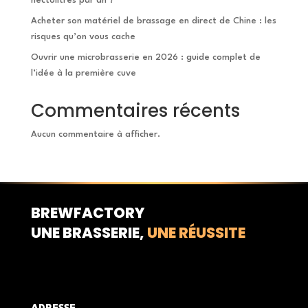
hectolitres par an ?
Acheter son matériel de brassage en direct de Chine : les
risques qu’on vous cache
Ouvrir une microbrasserie en 2026 : guide complet de
l’idée à la première cuve
Commentaires récents
Aucun commentaire à afficher.
BREWFACTORY
UNE BRASSERIE,
UNE RÉUSSITE