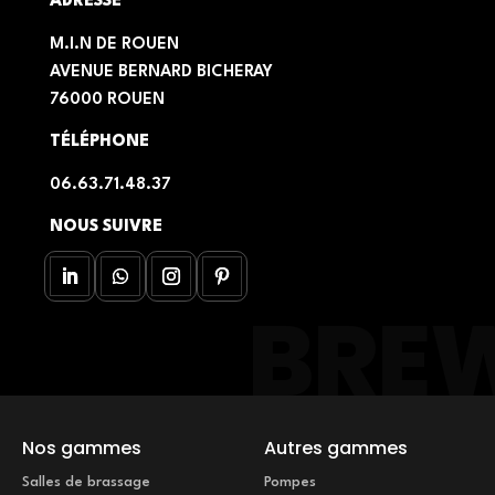
ADRESSE
M.I.N DE ROUEN
AVENUE BERNARD BICHERAY
76000 ROUEN
TÉLÉPHONE
06.63.71.48.37
NOUS SUIVRE
Nos gammes
Autres gammes
Salles de brassage
Pompes