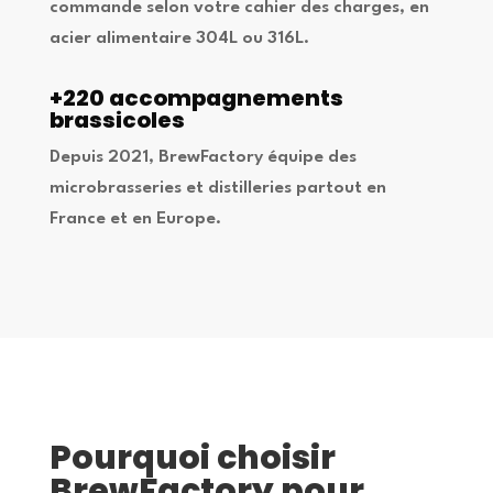
commande selon votre cahier des charges, en
acier alimentaire 304L ou 316L.
+220 accompagnements
brassicoles
Depuis 2021, BrewFactory équipe des
microbrasseries et distilleries partout en
France et en Europe.
Pourquoi choisir
BrewFactory pour