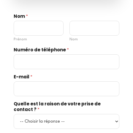
Nom
*
Prénom
Nom
Numéro de téléphone
*
E-mail
*
Quelle est la raison de votre prise de
contact ?
*