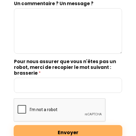
Un commentaire ? Un message ?
Pour nous assurer que vous n'êtes pas un
robot, merci de recopier le mot suivant :
brasserie
*
Envoyer