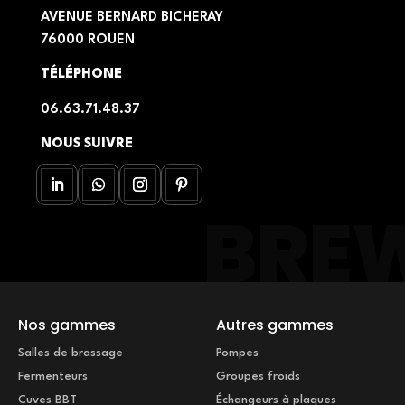
AVENUE BERNARD BICHERAY
76000 ROUEN
TÉLÉPHONE
06.63.71.48.37
NOUS SUIVRE
Nos gammes
Autres gammes
Salles de brassage
Pompes
Fermenteurs
Groupes froids
Cuves BBT
Échangeurs à plaques