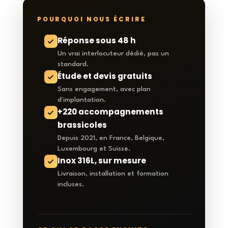
POURQUOI NOUS ÉCRIRE
Réponse sous 48 h
Un vrai interlocuteur dédié, pas un
standard.
Étude et devis gratuits
Sans engagement, avec plan
d'implantation.
+220 accompagnements
brassicoles
Depuis 2021, en France, Belgique,
Luxembourg et Suisse.
Inox 316L, sur mesure
Livraison, installation et formation
incluses.