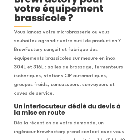
votre équipement
brassicole ?
Vous lancez votre microbrasserie ou vous
souhaitez agrandir votre outil de production ?
BrewFactory conçoit et fabrique des
équipements brassicoles sur mesure en inox
304L et 316L : salles de brassage, fermenteurs
isobariques, stations CIP automatiques,
groupes froids, concasseurs, convoyeurs et
cuves de service.
Un interlocuteur dédié du devis à
la mise en route
Dès la réception de votre demande, un
ingénieur BrewFactory prend contact avec vous