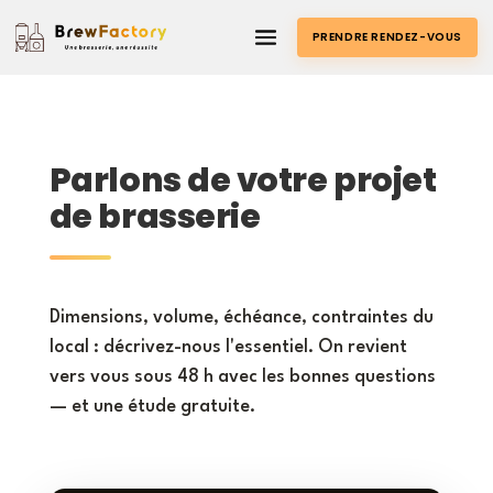
PRENDRE RENDEZ-VOUS
Parlons de votre projet
de brasserie
Dimensions, volume, échéance, contraintes du
local : décrivez-nous l'essentiel. On revient
vers vous sous 48 h avec les bonnes questions
— et une étude gratuite.