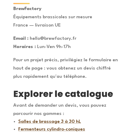
BrewFactory
Équipements brassicoles sur mesure
France — livraison UE
Email :
hello@brewfactory.fr
Horaires :
Lun-Ven 9h-17h
Pour un projet précis, privilégiez le formulaire en
haut de page : vous obtenez un devis chiffré
plus rapidement qu'au téléphone.
Explorer le catalogue
Avant de demander un devis, vous pouvez
parcourir nos gammes :
Salles de brassage 3 à 30 hL
Fermenteurs cylindro-coniques