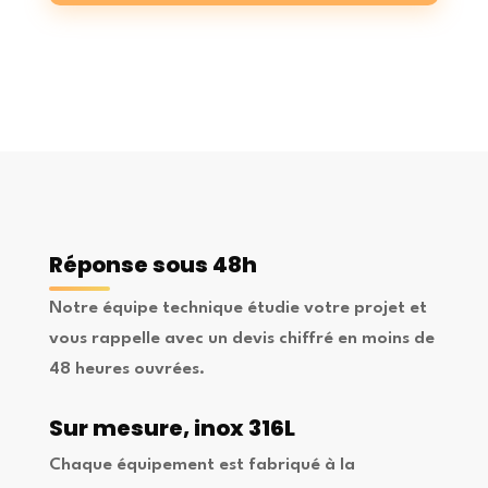
Réponse sous 48h
Notre équipe technique étudie votre projet et
vous rappelle avec un devis chiffré en moins de
48 heures ouvrées.
Sur mesure, inox 316L
Chaque équipement est fabriqué à la