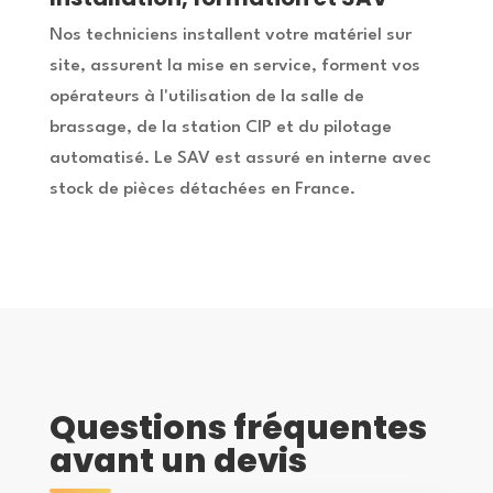
Nos techniciens installent votre matériel sur
site, assurent la mise en service, forment vos
opérateurs à l'utilisation de la salle de
brassage, de la station CIP et du pilotage
automatisé. Le SAV est assuré en interne avec
stock de pièces détachées en France.
Questions fréquentes
avant un devis