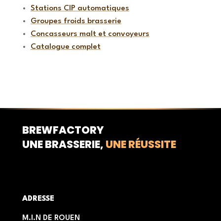
Stations CIP automatiques
Groupes froids brasserie
Concasseurs malt et convoyeurs
Catalogue complet
BREWFACTORY
UNE BRASSERIE,
UNE RÉUSSITE
ADRESSE
M.I.N DE ROUEN