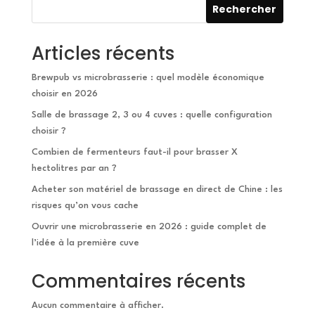
Rechercher
Articles récents
Brewpub vs microbrasserie : quel modèle économique
choisir en 2026
Salle de brassage 2, 3 ou 4 cuves : quelle configuration
choisir ?
Combien de fermenteurs faut-il pour brasser X
hectolitres par an ?
Acheter son matériel de brassage en direct de Chine : les
risques qu’on vous cache
Ouvrir une microbrasserie en 2026 : guide complet de
l’idée à la première cuve
Commentaires récents
Aucun commentaire à afficher.