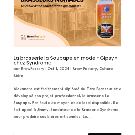
La brasserie la Soupape en mode « Gipsy »
chez Syndrome
par
BrewFactory
|
Oct 1, 2024
|
Brew Factory
,
Culture
Bière
Alexandre est fraîchement diplômé du Titre Brasseur et a
développé son projet professionnel, la brasserie La
Soupape. Par faute de moyen et de local disponible, il a
fait appel à Jimmy, fondateur de la Brasserie Syndrome,
pour produire ses bières artisanales. Le...