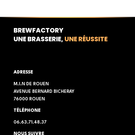
BREWFACTORY
UNE BRASSERIE,
UNE RÉUSSITE
ADRESSE
M.I.N DE ROUEN
AVENUE BERNARD BICHERAY
76000 ROUEN
TÉLÉPHONE
06.63.71.48.37
NOUS SUIVRE