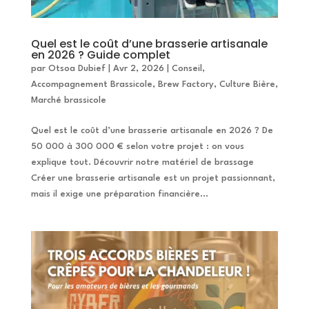
Quel est le coût d’une brasserie artisanale
en 2026 ? Guide complet
par
Otsoa Dubief
|
Avr 2, 2026
|
Conseil
,
Accompagnement Brassicole
,
Brew Factory
,
Culture Bière
,
Marché brassicole
Quel est le coût d’une brasserie artisanale en 2026 ? De
50 000 à 300 000 € selon votre projet : on vous
explique tout. Découvrir notre matériel de brassage
Créer une brasserie artisanale est un projet passionnant,
mais il exige une préparation financière...