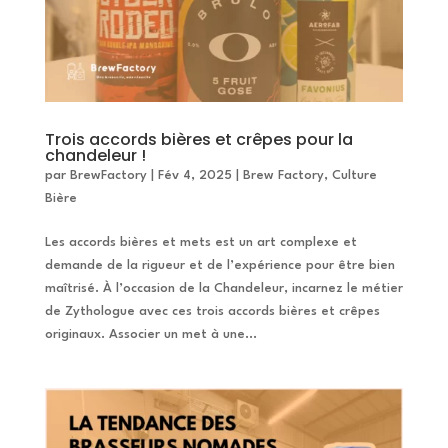
Trois accords bières et crêpes pour la
chandeleur !
par
BrewFactory
|
Fév 4, 2025
|
Brew Factory
,
Culture
Bière
Les accords bières et mets est un art complexe et
demande de la rigueur et de l’expérience pour être bien
maîtrisé. À l’occasion de la Chandeleur, incarnez le métier
de Zythologue avec ces trois accords bières et crêpes
originaux. Associer un met à une...