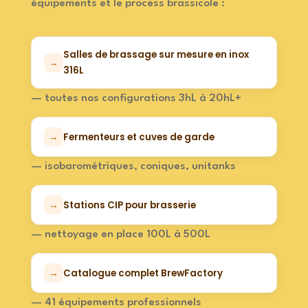
équipements et le process brassicole :
Salles de brassage sur mesure en inox
316L
— toutes nos configurations 3hL à 20hL+
Fermenteurs et cuves de garde
— isobarométriques, coniques, unitanks
Stations CIP pour brasserie
— nettoyage en place 100L à 500L
Catalogue complet BrewFactory
— 41 équipements professionnels