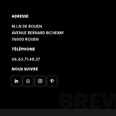
ADRESSE
M.I.N DE ROUEN
AVENUE BERNARD BICHERAY
76000 ROUEN
TÉLÉPHONE
06.63.71.48.37
NOUS SUIVRE