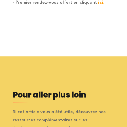
- Premier rendez-vous offert en cliquant
ici
.
Pour aller plus loin
Si cet article vous a été utile, découvrez nos
ressources complémentaires sur les