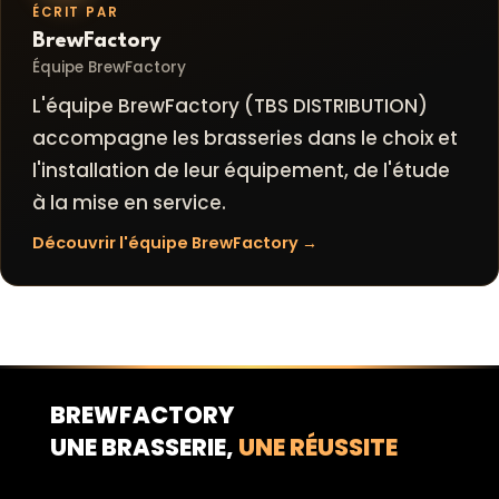
ÉCRIT PAR
BrewFactory
Équipe BrewFactory
L'équipe BrewFactory (TBS DISTRIBUTION)
accompagne les brasseries dans le choix et
l'installation de leur équipement, de l'étude
à la mise en service.
Découvrir l'équipe BrewFactory →
BREWFACTORY
UNE BRASSERIE,
UNE RÉUSSITE