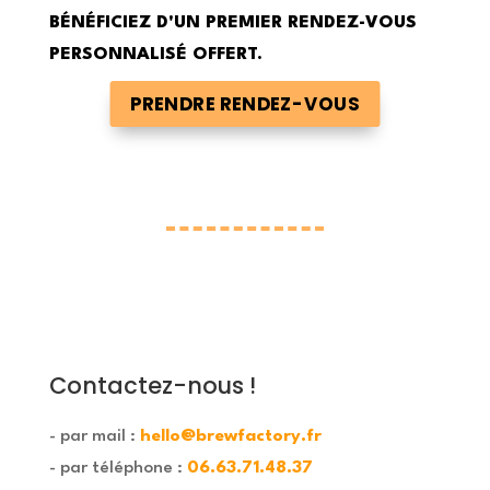
BÉNÉFICIEZ D'UN PREMIER RENDEZ-VOUS
PERSONNALISÉ OFFERT.
PRENDRE RENDEZ-VOUS
Contactez-nous !
- par mail :
hello@brewfactory.fr
- par téléphone :
06.63.71.48.37