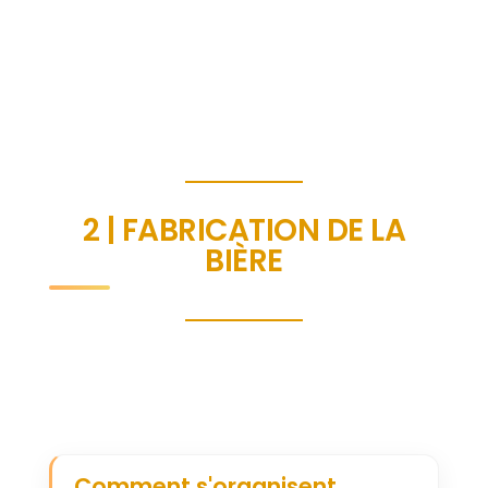
2 | FABRICATION DE LA
BIÈRE
Comment s'organisent