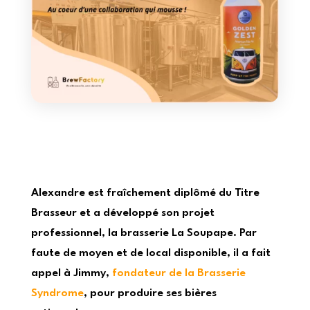
Alexandre est fraîchement diplômé du Titre
Brasseur et a développé son projet
professionnel, la brasserie La Soupape. Par
faute de moyen et de local disponible, il a fait
appel à Jimmy,
fondateur de la Brasserie
Syndrome
, pour produire ses bières