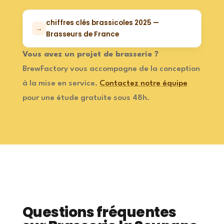
chiffres clés brassicoles 2025 —
Brasseurs de France
Vous avez un projet de brasserie ?
BrewFactory vous accompagne de la conception
à la mise en service.
Contactez notre équipe
pour une étude gratuite sous 48h.
Questions fréquentes