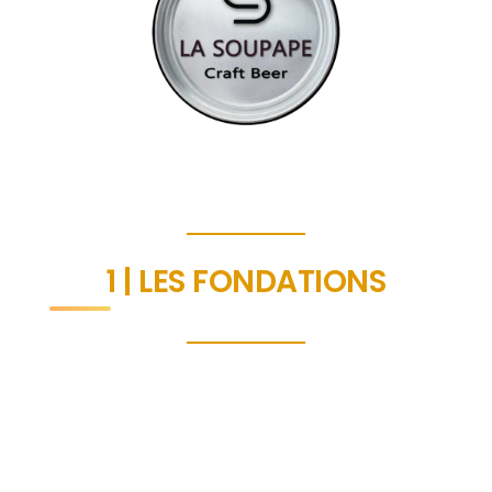
1 | LES FONDATIONS